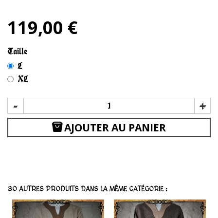
119,00 €
Taille
L
XL
-
+
AJOUTER AU PANIER
30 AUTRES PRODUITS DANS LA MÊME CATÉGORIE :