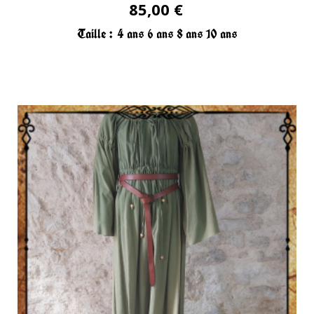
85,00 €
Taille :
4 ans
6 ans
8 ans
10 ans