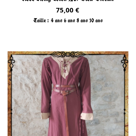
75,00 €
Taille :
4 ans
6 ans
8 ans
10 ans