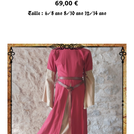
69,00 €
Taille :
6/8 ans
8/10 ans
12/14 ans