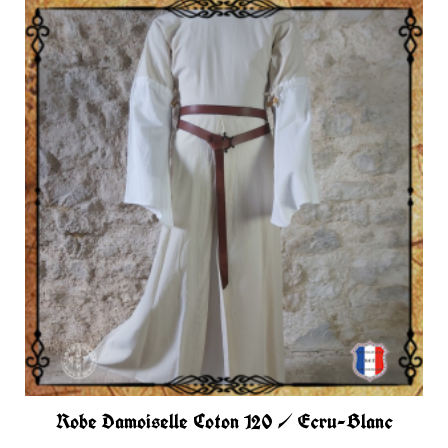
Robe Damoiselle Coton 120 / Ecru-Blanc