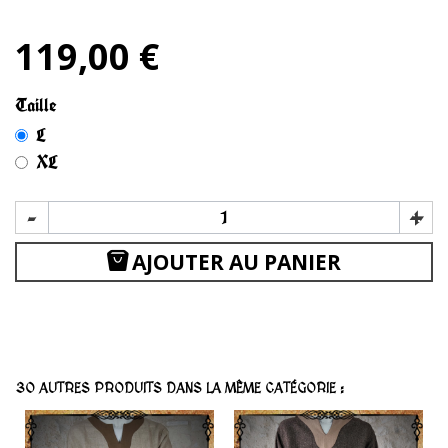
119,00 €
Taille
L
XL
-
+
AJOUTER AU PANIER
30 AUTRES PRODUITS DANS LA MÊME CATÉGORIE :