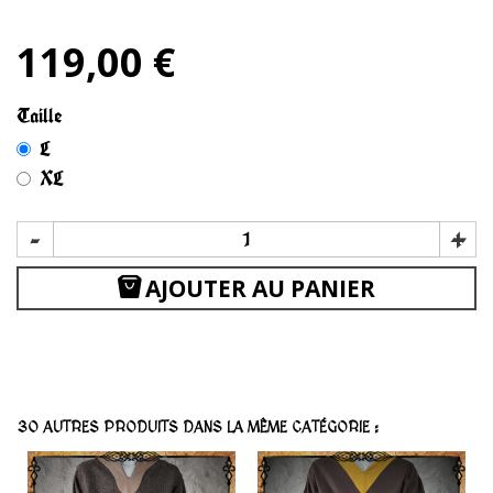
119,00 €
Taille
L
XL
-
+
AJOUTER AU PANIER
30 AUTRES PRODUITS DANS LA MÊME CATÉGORIE :