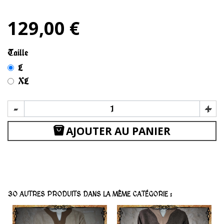
129,00 €
Taille
L
XL
-
+
AJOUTER AU PANIER
30 AUTRES PRODUITS DANS LA MÊME CATÉGORIE :