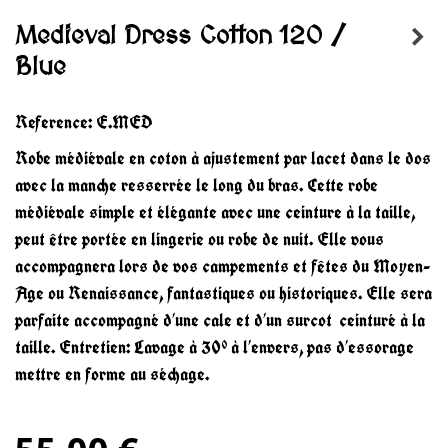
Medieval Dress Cotton 120 /
Blue
Reference:
E.MED
Robe médiévale en coton à ajustement par lacet dans le dos
avec la manche resserrée le long du bras. Cette robe
médiévale simple et élégante avec une ceinture à la taille,
peut être portée en lingerie ou robe de nuit. Elle vous
accompagnera lors de vos campements et fêtes du Moyen-
Age ou Renaissance, fantastiques ou historiques. Elle sera
parfaite accompagné d’une cale et d’un surcot ceinturé à la
taille. Entretien: Lavage à 30° à l’envers, pas d’essorage
mettre en forme au séchage.