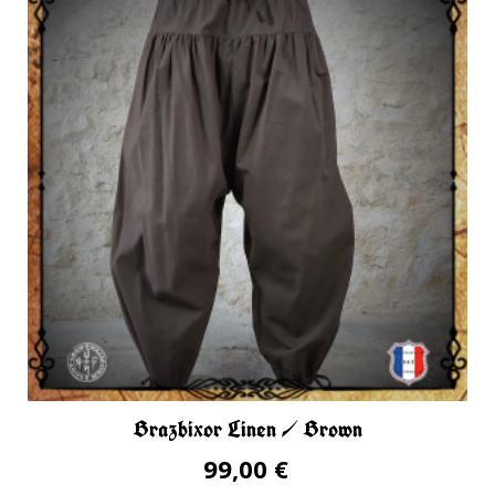
Brazbixor Linen / Brown
99,00 €