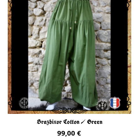
Brazbixor Cotton / Green
99,00 €