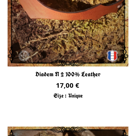
Diadem N 2 100% Leather
17,00 €
Size :
Unique