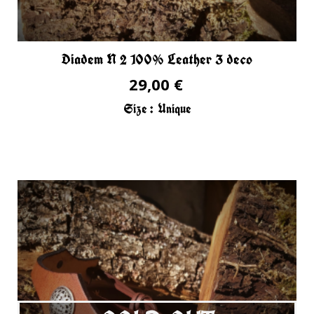
Diadem N 2 100% Leather 3 deco
29,00 €
Size :
Unique