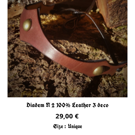
Diadem N 2 100% Leather 3 deco
29,00 €
Size :
Unique