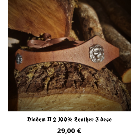
Diadem N 2 100% Leather 3 deco
29,00 €