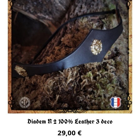
Diadem N 2 100% Leather 3 deco
29,00 €