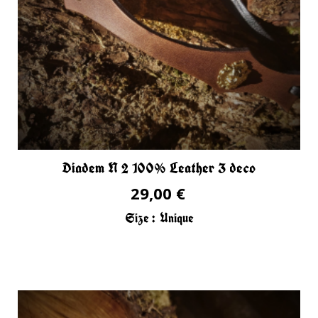
Diadem N 2 100% Leather 3 deco
29,00 €
Size :
Unique