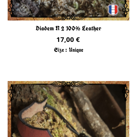
Diadem N 2 100% Leather
17,00 €
Size :
Unique