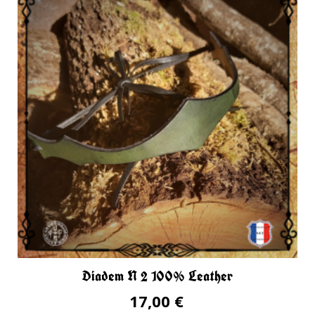
Diadem N 2 100% Leather
17,00 €