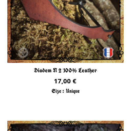
Diadem N 2 100% Leather
17,00 €
Size :
Unique