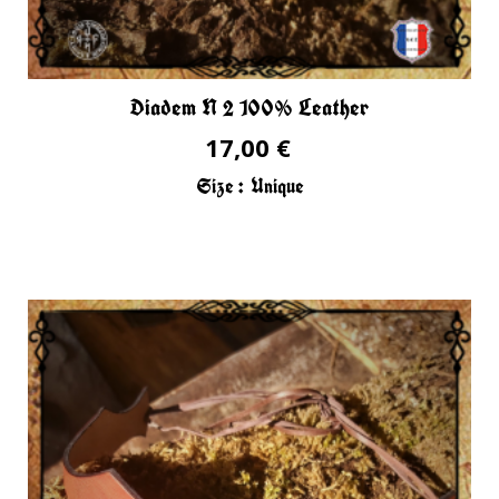
Diadem N 2 100% Leather
17,00 €
Size :
Unique