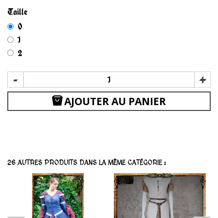
Taille
0
1
2
-
+
AJOUTER AU PANIER
26 AUTRES PRODUITS DANS LA MÊME CATÉGORIE :