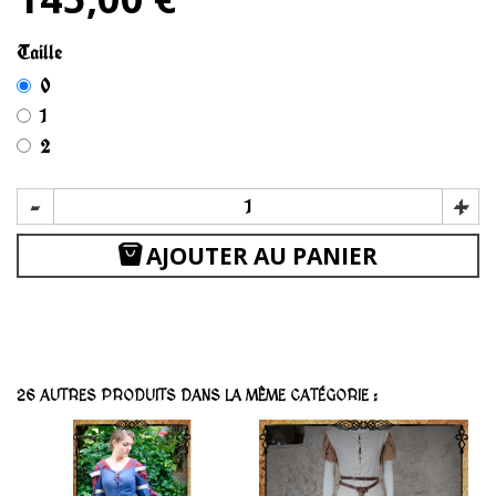
Taille
0
1
2
-
+
AJOUTER AU PANIER
26 AUTRES PRODUITS DANS LA MÊME CATÉGORIE :