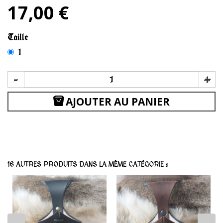
17,00 €
Taille
1
-
+
AJOUTER AU PANIER
16 AUTRES PRODUITS DANS LA MÊME CATÉGORIE :