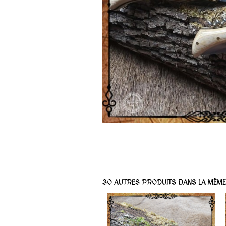
30 AUTRES PRODUITS DANS LA MÊME 