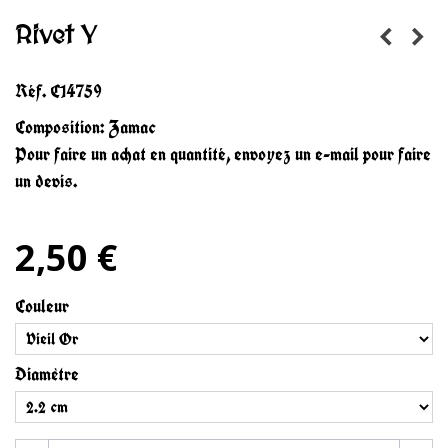
Rivet Y
Réf.
C14759
Composition: Zamac
Pour faire un achat en quantité, envoyez un e-mail pour faire
un devis.
2,50 €
Couleur
Diamètre