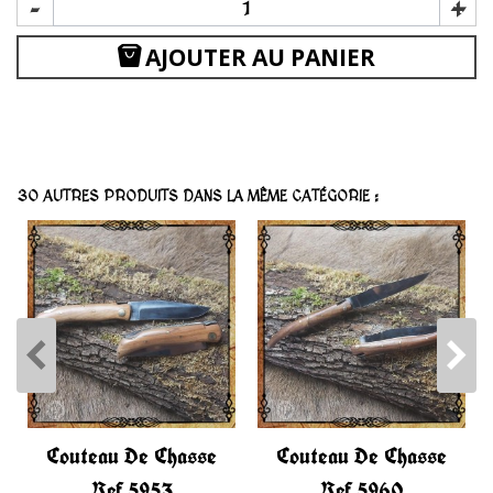
-
+
AJOUTER AU PANIER
30 AUTRES PRODUITS DANS LA MÊME CATÉGORIE :
Couteau De Chasse
Couteau De Chasse
Ref 5953
Ref 5960